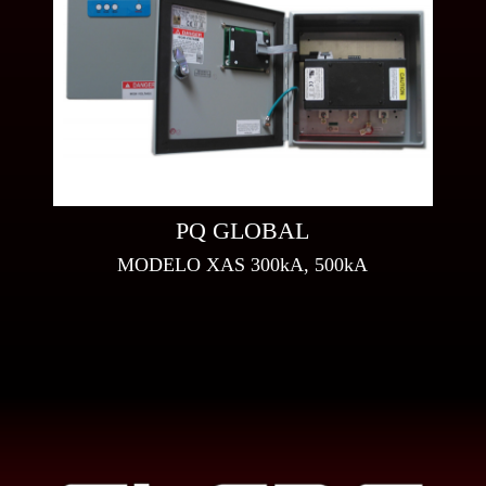
PQ GLOBAL
MODELO XAS 300kA, 500kA