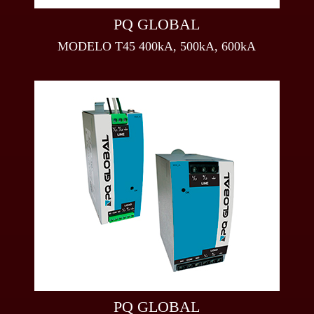
PQ GLOBAL
MODELO T45 400kA, 500kA, 600kA
PQ GLOBAL