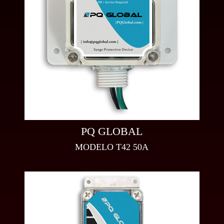
PQ GLOBAL
MODELO T42 50A