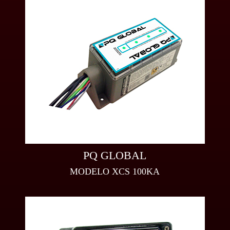
PQ GLOBAL
MODELO XCS 100KA