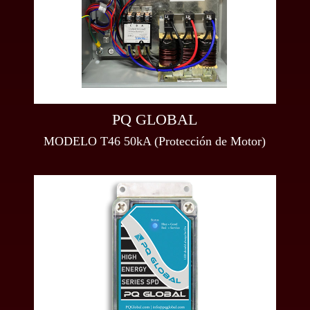
PQ GLOBAL
MODELO T46 50kA (Protección de Motor)