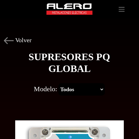
Volver
SUPRESORES PQ
GLOBAL
Modelo: