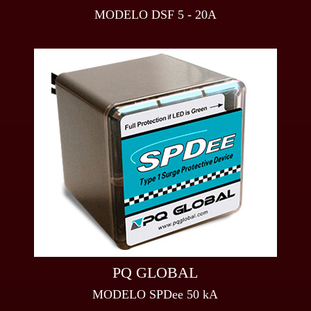
MODELO DSF 5 - 20A
PQ GLOBAL
MODELO SPDee 50 kA