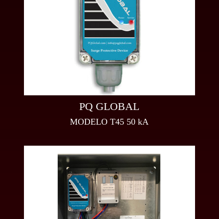
PQ GLOBAL
MODELO T45 50 kA