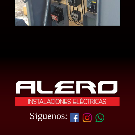
Siguenos: