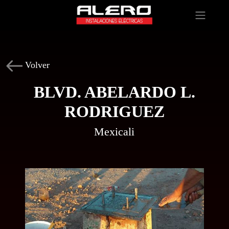
Volver
BLVD. ABELARDO L.
RODRIGUEZ
Mexicali